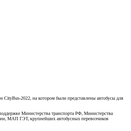
н CityBus-2022, на котором были представлены автобусы для
поддержке Министерства транспорта РФ, Министерства
сии, МАП ГЭТ, крупнейших автобусных перевозчиков