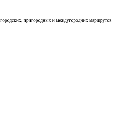
ля городских, пригородных и междугородних маршрутов