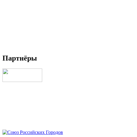
Партнёры