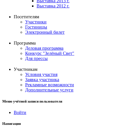
Выставка 2013 г.
Выставка 2012 г.
Посетителям
Участники
Гостиницы
Электронный билет
Программа
Деловая программа
Конкурс "Зелёный Свет"
Для прессы
Участникам
Условия участия
Заявка участника
Рекламные возможности
Дополнительные услуги
Меню учётной записи пользователя
Войти
Навигация