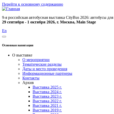
Перейти к основному содержанию
9-я российская автобусная выставка CityBus 2026: автобусы д
29 сентября - 1 октября 2026, г. Москва, Main Stage
En
Основная навигация
О выставке
О мероприятии
Тематические разделы
Даты и место проведения
Информационные партнеры
Контакты
Архив
Выставка 2025 г.
Выставка 2024 г.
Выставка 2023 г.
Выставка 2022 г.
Выставка 2021 г.
Выставка 2019 г.